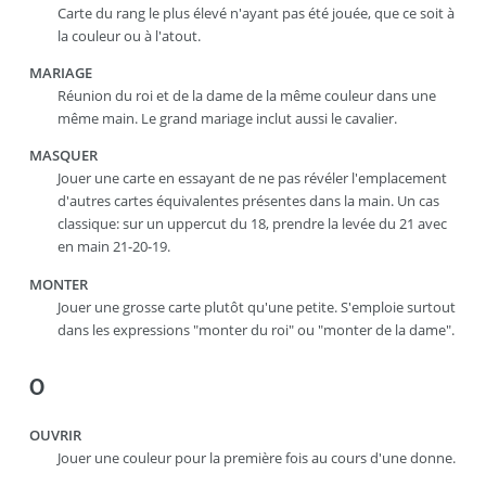
Carte du rang le plus élevé n'ayant pas été jouée, que ce soit à
la couleur ou à l'atout.
MARIAGE
Réunion du roi et de la dame de la même couleur dans une
même main. Le grand mariage inclut aussi le cavalier.
MASQUER
Jouer une carte en essayant de ne pas révéler l'emplacement
d'autres cartes équivalentes présentes dans la main. Un cas
classique: sur un uppercut du 18, prendre la levée du 21 avec
en main 21-20-19.
MONTER
Jouer une grosse carte plutôt qu'une petite. S'emploie surtout
dans les expressions "monter du roi" ou "monter de la dame".
O
OUVRIR
Jouer une couleur pour la première fois au cours d'une donne.