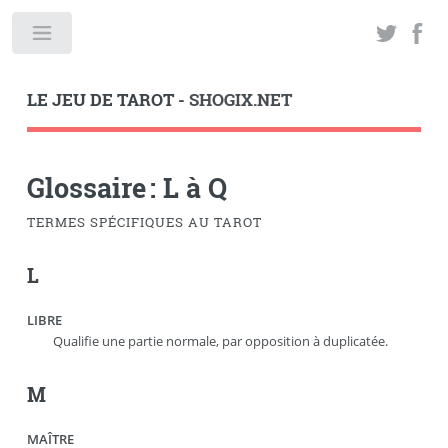
LE JEU DE TAROT
- SHOGIX.NET
Glossaire : L à Q
TERMES SPÉCIFIQUES AU TAROT
L
LIBRE
Qualifie une partie normale, par opposition à duplicatée.
M
MAÎTRE