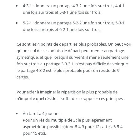
4-3-1 : donnera un partage 4-3-2 une fois sur trois, 4-4-1
une fois sur trois et 5-3-1 une fois sur trois.
5-2-1 : donnera un partage 5-2-2 une fois sur trois, 5-3-1
une fois sur trois et 6-2-1 une fois sur trois.
Ce sont les 4 points de départ les plus probables. On peut voir
qu'un seul de ces points de départ peut mener au partage
symétrique, et que, lorsqu'il survient, il mène seulement une
fois sur trois au partage 3-3-3. Il n'est pas difficile de voir que
le partage 4-3-2 est le plus probable pour un résidu de 9
cartes.
Pour aider à imaginer la répartition la plus probable de
n'importe quel résidu, il suffit de se rappeler ces principes :
Au tarot à 4 joueurs:
Pour un résidu multiple de 3 : le plus légèrement
asymétrique possible (donc 5-4-3 pour 12 cartes, 6-5-4
pour 15 etc).