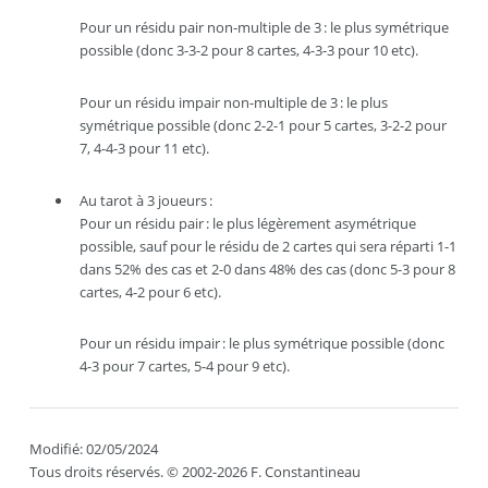
Pour un résidu pair non-multiple de 3 : le plus symétrique
possible (donc 3-3-2 pour 8 cartes, 4-3-3 pour 10 etc).
Pour un résidu impair non-multiple de 3 : le plus
symétrique possible (donc 2-2-1 pour 5 cartes, 3-2-2 pour
7, 4-4-3 pour 11 etc).
Au tarot à 3 joueurs :
Pour un résidu pair : le plus légèrement asymétrique
possible, sauf pour le résidu de 2 cartes qui sera réparti 1-1
dans 52% des cas et 2-0 dans 48% des cas (donc 5-3 pour 8
cartes, 4-2 pour 6 etc).
Pour un résidu impair : le plus symétrique possible (donc
4-3 pour 7 cartes, 5-4 pour 9 etc).
Modifié: 02/05/2024
Tous droits réservés. © 2002-2026 F. Constantineau