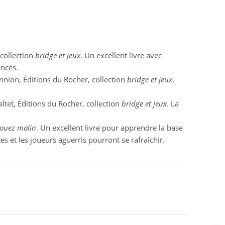
 collection
bridge et jeux
. Un excellent livre avec
ncés.
nnion, Éditions du Rocher, collection
bridge et jeux
.
altet, Éditions du Rocher, collection
bridge et jeux
. La
jouez malin
. Un excellent livre pour apprendre la base
 et les joueurs aguerris pourront se rafraîchir.