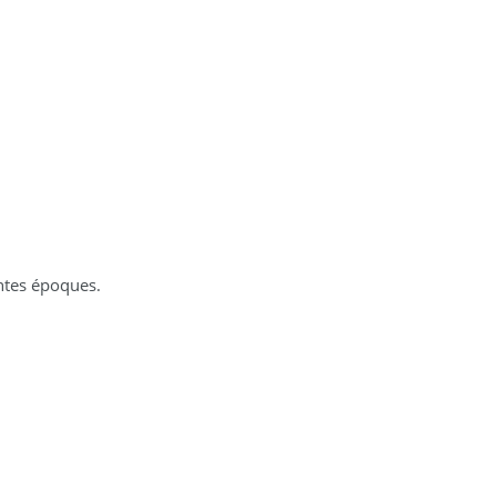
entes époques.