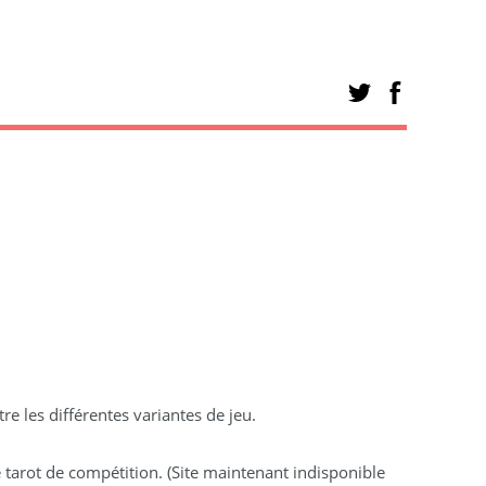
e les différentes variantes de jeu.
e tarot de compétition. (Site maintenant indisponible