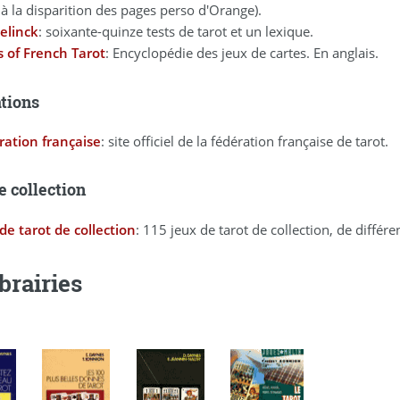
 à la disparition des pages perso d'Orange).
elinck
: soixante-quinze tests de tarot et un lexique.
s of French Tarot
: Encyclopédie des jeux de cartes. En anglais.
tions
ration française
: site officiel de la fédération française de tarot.
e collection
de tarot de collection
: 115 jeux de tarot de collection, de différ
brairies