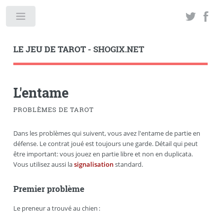
LE JEU DE TAROT
- SHOGIX.NET
L'entame
PROBLÈMES DE TAROT
Dans les problèmes qui suivent, vous avez l'entame de partie en
défense. Le contrat joué est toujours une garde. Détail qui peut
être important: vous jouez en partie libre et non en duplicata.
Vous utilisez aussi la
signalisation
standard.
Premier problème
Le preneur a trouvé au chien :